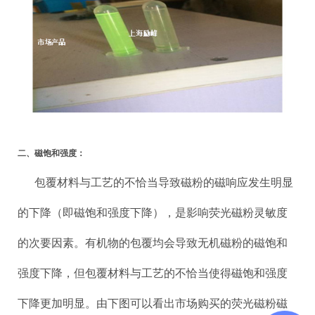
二、磁饱和强度：
包覆材料与工艺的不恰当导致磁粉的磁响应发生明显
的下降（即磁饱和强度下降），是影响荧光磁粉灵敏度
的次要因素。有机物的包覆均会导致无机磁粉的磁饱和
强度下降，但包覆材料与工艺的不恰当使得磁饱和强度
下降更加明显。由下图可以看出市场购买的荧光磁粉磁