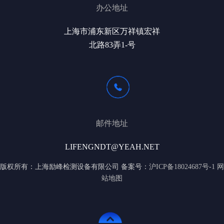
办公地址
上海市浦东新区万祥镇宏祥
北路83弄1-号
邮件地址
LIFENGNDT@YEAH.NET
版权所有：上海励峰检测设备有限公司 备案号：
沪ICP备18024687号-1
网
站地图