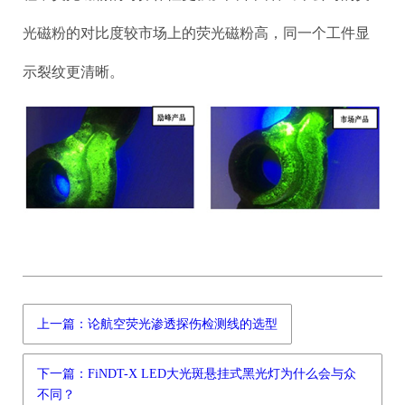
光磁粉的对比度较市场上的荧光磁粉高，同一个工件显
示裂纹更清晰。
上一篇：论航空荧光渗透探伤检测线的选型
下一篇：FiNDT-X LED大光斑悬挂式黑光灯为什么会与众
不同？