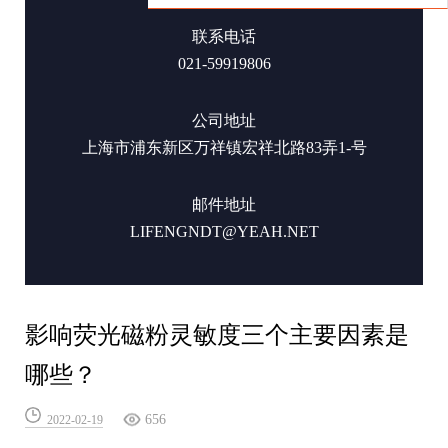
联系电话
021-59919806
公司地址
上海市浦东新区万祥镇宏祥北路83弄1-号
邮件地址
LIFENGNDT@YEAH.NET
影响荧光磁粉灵敏度三个主要因素是
哪些？
656
2022-02-19