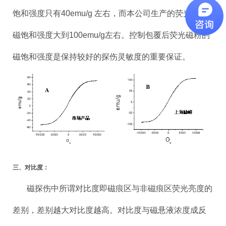
饱和强度只有40emu/g 左右，而本公司生产的荧光磁粉
磁饱和强度大到100emu/g左右。控制包覆后荧光磁粉的
磁饱和强度是保持较好的探伤灵敏度的重要保证。
三、对比度：
磁探伤中所谓对比度即磁痕区与非磁痕区荧光亮度的
差别，差别越大对比度越高。对比度与磁悬液浓度成反