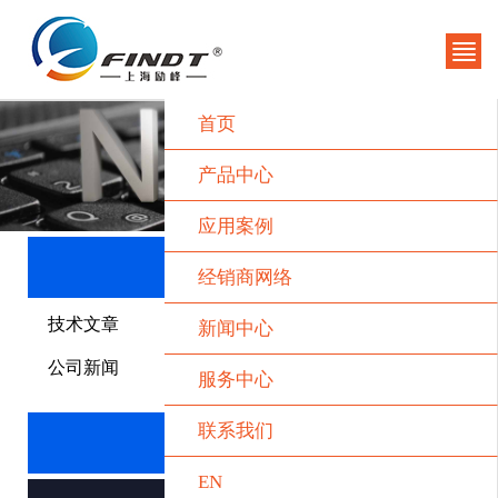
首页
产品中心
应用案例
新闻中心
经销商网络
技术文章
新闻中心
公司新闻
服务中心
联系我们
联系我们
EN