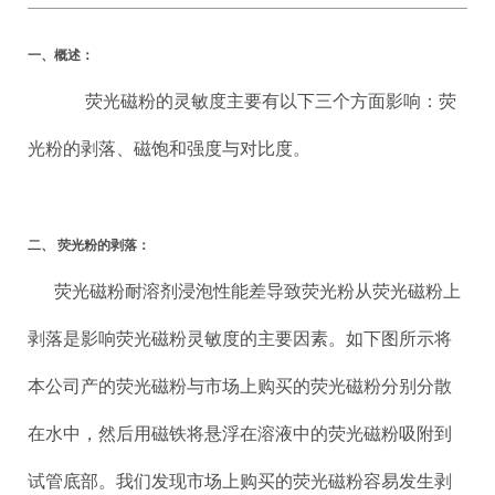
一、概述：
荧光磁粉的灵敏度主要有以下三个方面影响：荧
光粉的剥落、磁饱和强度与对比度。
二、 荧光粉的剥落：
荧光磁粉耐溶剂浸泡性能差导致荧光粉从荧光磁粉上
剥落是影响荧光磁粉灵敏度的主要因素。如下图所示将
本公司产的荧光磁粉与市场上购买的荧光磁粉分别分散
在水中，然后用磁铁将悬浮在溶液中的荧光磁粉吸附到
试管底部。我们发现市场上购买的荧光磁粉容易发生剥